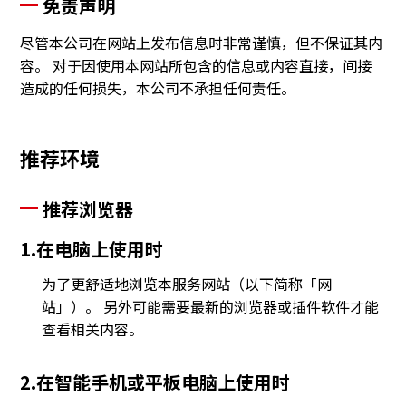
免责声明
尽管本公司在网站上发布信息时非常谨慎，但不保证其内
容。 对于因使用本网站所包含的信息或内容直接，间接
造成的任何损失，本公司不承担任何责任。
推荐环境
推荐浏览器
1.在电脑上使用时
为了更舒适地浏览本服务网站（以下简称「网
站」）。 另外可能需要最新的浏览器或插件软件才能
查看相关内容。
2.在智能手机或平板电脑上使用时