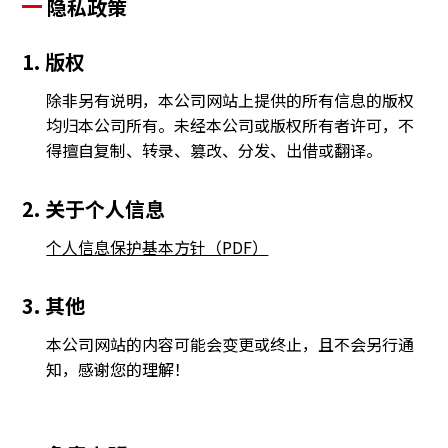
隐私政策
1. 版权
除非另有说明，本公司网站上提供的所有信息的版权
均归本公司所有。未经本公司或版权所有者许可，不
得擅自复制、转录、篡改、分发、出借或翻译。
2. 关于个人信息
个人信息保护基本方针（PDF）
3. 其他
本公司网站的内容可能会变更或终止，且不会另行通
知，感谢您的理解！