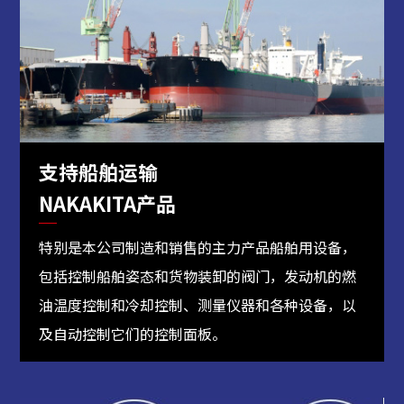
支持船舶运输
NAKAKITA产品
特别是本公司制造和销售的主力产品船舶用设备，
包括控制船舶姿态和货物装卸的阀门，发动机的燃
油温度控制和冷却控制、测量仪器和各种设备，以
及自动控制它们的控制面板。