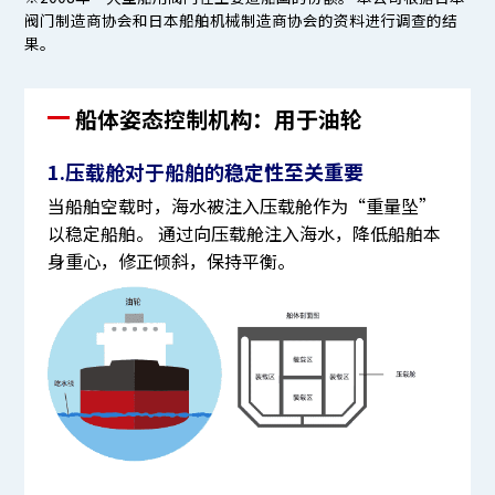
阀门制造商协会和日本船舶机械制造商协会的资料进行调查的结
果。
船体姿态控制机构：用于油轮
1.压载舱对于船舶的稳定性至关重要
当船舶空载时，海水被注入压载舱作为“重量坠”
以稳定船舶。 通过向压载舱注入海水，降低船舶本
身重心，修正倾斜，保持平衡。