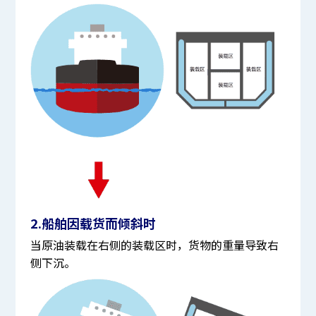
2.船舶因载货而倾斜时
当原油装载在右侧的装载区时，货物的重量导致右
侧下沉。