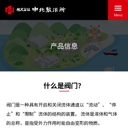
产品信息
什么是阀门？
阀门是一种具有开启和关闭流体通道以“流动”、“停
止”和“限制”流体的结构的装置。 流体是液体和气体
的总称，是指受外力作用时能自由变形的物质。