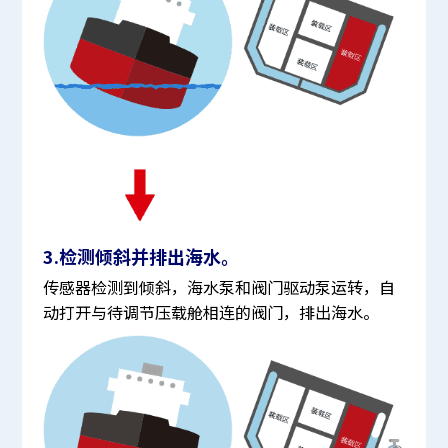
3.检测倾斜并排出海水。
传感器检测到倾斜，海水泵和阀门驱动泵运转，自
动打开与待调节压载舱相连的阀门，排出海水。