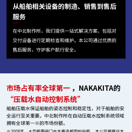
从船舶相关设备的制造、销售
到售后
服务
在中北制作所，我们提供一站式解决方案，包括对
交付设备进行定期检查和维护。本公司通过优质的
售后服务，守护客户航行安全。
市场占有率全球第一
，
NAKAKITA的
“压载水自动控制系统”
船舶压载水保证船舶的姿态控制和稳定性，对于船舶的安
全运行至关重要。中北制作所在自动压载水控制系统领域
拥有全球第一※的市场份额。
※2008年 大型船用阀门在主要造船国的份额。 本公司根据日本