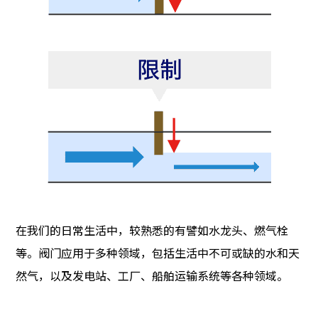
在我们的日常生活中，较熟悉的有譬如水龙头、燃气栓
等。阀门应用于多种领域，包括生活中不可或缺的水和天
然气，以及发电站、工厂、船舶运输系统等各种领域。