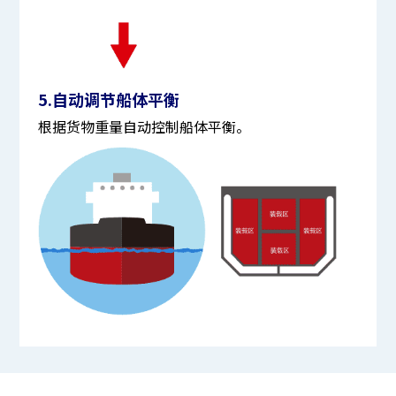
5.自动调节船体平衡
根据货物重量自动控制船体平衡。