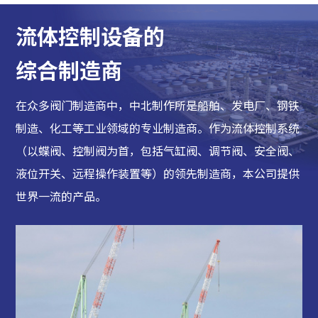
流体控制设备的
综合制造商
在众多阀门制造商中，中北制作所是船舶、发电厂、钢铁
制造、化工等工业领域的专业制造商。作为流体控制系统
（以蝶阀、控制阀为首，包括气缸阀、调节阀、安全阀、
液位开关、远程操作装置等）的领先制造商，本公司提供
世界一流的产品。