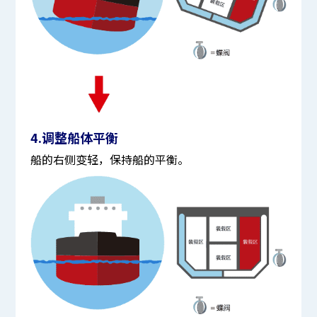
4.调整船体平衡
船的右侧变轻，保持船的平衡。