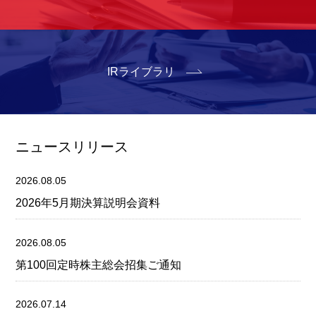
IRライブラリ
ニュースリリース
2026.08.05
2026年5月期決算説明会資料
2026.08.05
第100回定時株主総会招集ご通知
2026.07.14