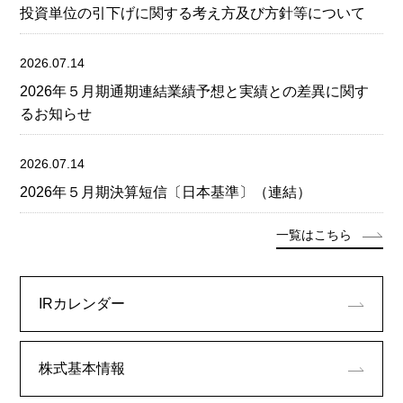
投資単位の引下げに関する考え方及び方針等について
2026.07.14
2026年５月期通期連結業績予想と実績との差異に関す
るお知らせ
2026.07.14
2026年５月期決算短信〔日本基準〕（連結）
一覧はこちら
IRカレンダー
株式基本情報