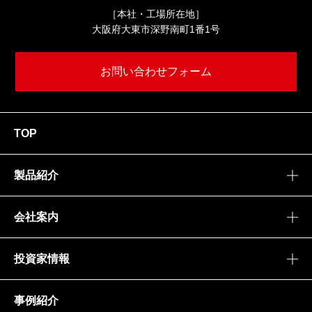
［本社・工場所在地］
大阪府大東市深野南町1番1号
お問い合わせフォーム
TOP
製品紹介
会社案内
投資家情報
事例紹介