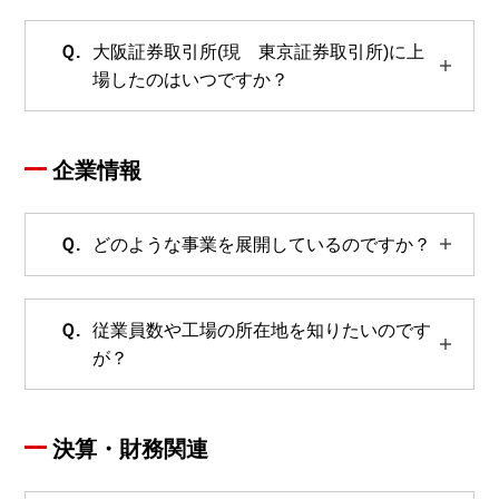
大阪証券取引所(現 東京証券取引所)に上
場したのはいつですか？
企業情報
どのような事業を展開しているのですか？
従業員数や工場の所在地を知りたいのです
が？
決算・財務関連