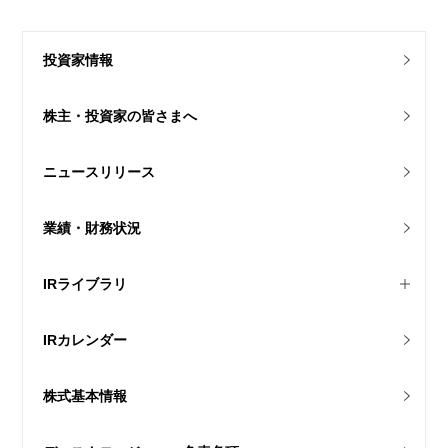
投資家情報
株主・投資家の
皆さまへ
ニュースリリース
業績・財務状況
IRライブラリ
IRカレンダー
株式基本情報