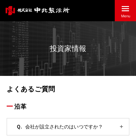
投資家情報
よくあるご質問
沿革
会社が設立されたのはいつですか？