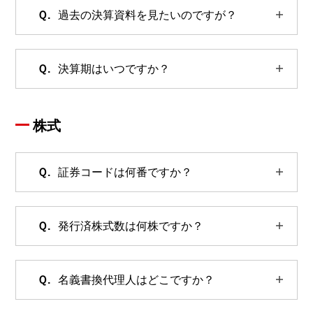
過去の決算資料を見たいのですが？
決算期はいつですか？
株式
証券コードは何番ですか？
発行済株式数は何株ですか？
名義書換代理人はどこですか？