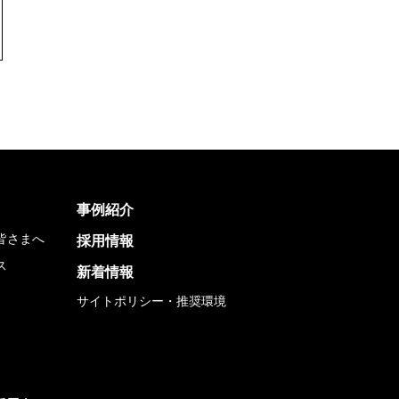
事例紹介
皆さまへ
採用情報
ス
新着情報
サイトポリシー・推奨環境
ャー・