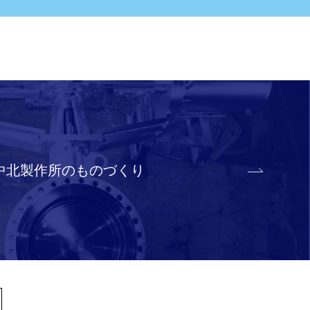
中北製作所のものづくり