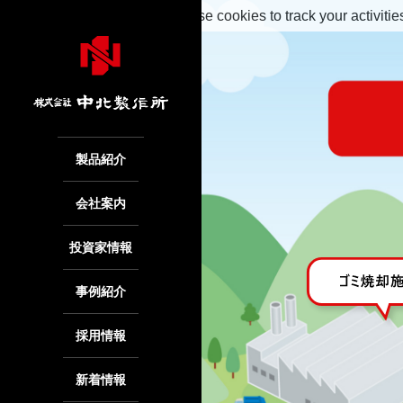
May we use cookies to track your activitie
製品紹介
会社案内
投資家情報
事例紹介
採用情報
新着情報