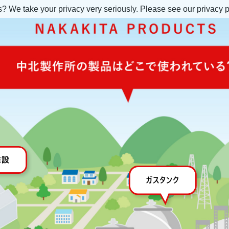
s? We take your privacy very seriously. Please see our privacy p