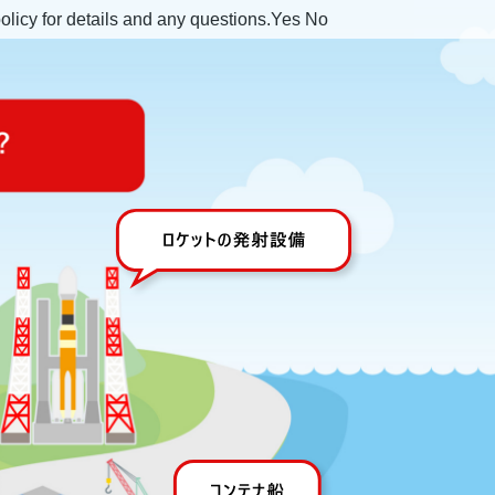
olicy for details and any questions.
Yes
No