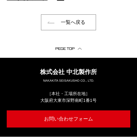
一覧へ戻る
PEGE TOP
株式会社
中北製作所
NAKAKITA SEISAKUSHO CO., LTD.
［本社・工場所在地］
大阪府大東市深野南町1番1号
お問い合わせフォーム