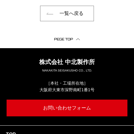
一覧へ戻る
PEGE TOP
株式会社
中北製作所
NAKAKITA SEISAKUSHO CO., LTD.
［本社・工場所在地］
大阪府大東市深野南町1番1号
お問い合わせフォーム