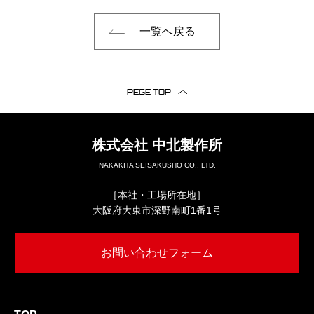
一覧へ戻る
PEGE TOP
株式会社
中北製作所
NAKAKITA SEISAKUSHO CO., LTD.
［本社・工場所在地］
大阪府大東市深野南町1番1号
お問い合わせフォーム