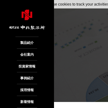
May we use cookies to track your activitie
製品紹介
会社案内
投資家情報
事例紹介
採用情報
新着情報