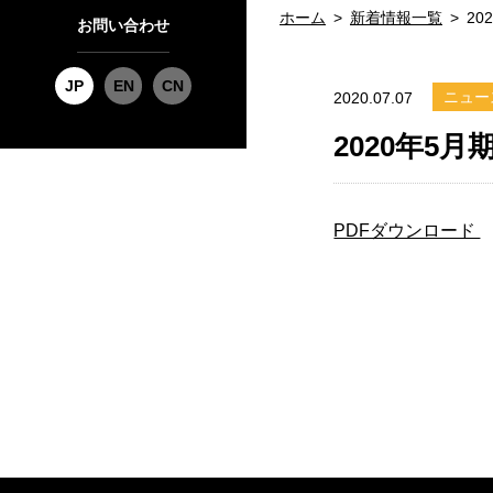
ホーム
新着情報一覧
2
お問い合わせ
JP
EN
CN
ニュー
2020.07.07
2020年5
PDFダウンロード