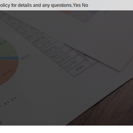
olicy for details and any questions.
Yes
No