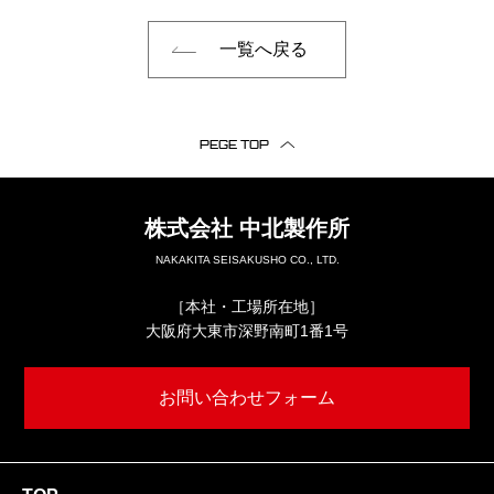
一覧へ戻る
PEGE TOP
株式会社
中北製作所
NAKAKITA SEISAKUSHO CO., LTD.
［本社・工場所在地］
大阪府大東市深野南町1番1号
お問い合わせフォーム