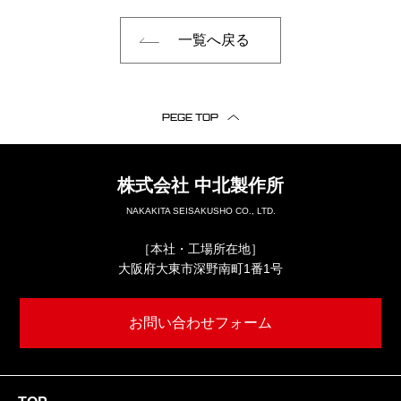
一覧へ戻る
PEGE TOP
株式会社
中北製作所
NAKAKITA SEISAKUSHO CO., LTD.
［本社・工場所在地］
大阪府大東市深野南町1番1号
お問い合わせフォーム