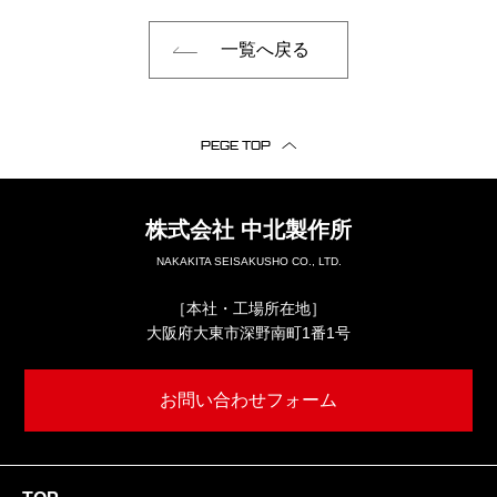
一覧へ戻る
PEGE TOP
株式会社
中北製作所
NAKAKITA SEISAKUSHO CO., LTD.
［本社・工場所在地］
大阪府大東市深野南町1番1号
お問い合わせフォーム