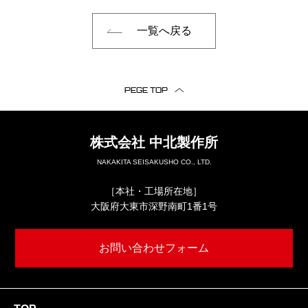
一覧へ戻る
PEGE TOP
株式会社
中北製作所
NAKAKITA SEISAKUSHO CO., LTD.
［本社・工場所在地］
大阪府大東市深野南町1番1号
お問い合わせフォーム