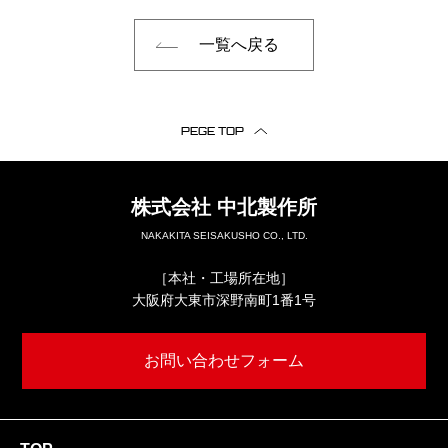
一覧へ戻る
PEGE TOP
株式会社
中北製作所
NAKAKITA SEISAKUSHO CO., LTD.
［本社・工場所在地］
大阪府大東市深野南町1番1号
お問い合わせフォーム