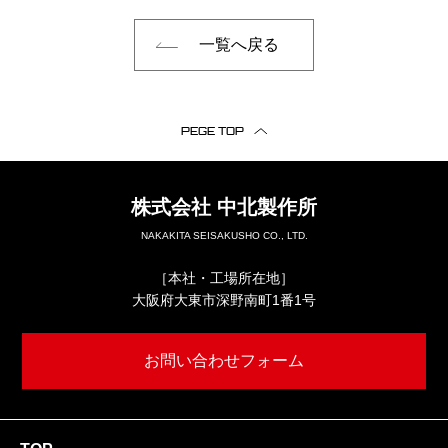
一覧へ戻る
PEGE TOP
株式会社
中北製作所
NAKAKITA SEISAKUSHO CO., LTD.
［本社・工場所在地］
大阪府大東市深野南町1番1号
お問い合わせフォーム