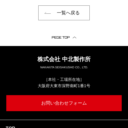
一覧へ戻る
PEGE TOP
株式会社
中北製作所
NAKAKITA SEISAKUSHO CO., LTD.
［本社・工場所在地］
大阪府大東市深野南町1番1号
お問い合わせフォーム