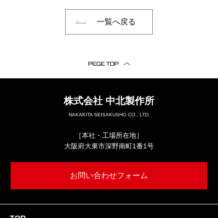
一覧へ戻る
PEGE TOP
株式会社
中北製作所
NAKAKITA SEISAKUSHO CO., LTD.
［本社・工場所在地］
大阪府大東市深野南町1番1号
お問い合わせフォーム