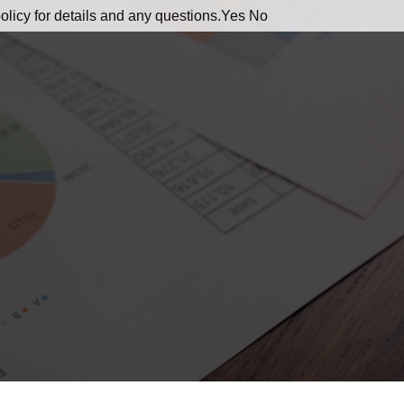
olicy for details and any questions.
Yes
No