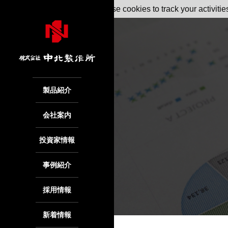
May we use cookies to track your activitie
製品紹介
会社案内
投資家情報
事例紹介
採用情報
新着情報