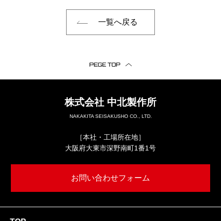
一覧へ戻る
PEGE TOP
株式会社
中北製作所
NAKAKITA SEISAKUSHO CO., LTD.
［本社・工場所在地］
大阪府大東市深野南町1番1号
お問い合わせフォーム