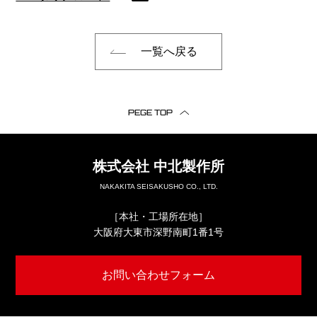
一覧へ戻る
PEGE TOP
株式会社
中北製作所
NAKAKITA SEISAKUSHO CO., LTD.
［本社・工場所在地］
大阪府大東市深野南町1番1号
お問い合わせフォーム