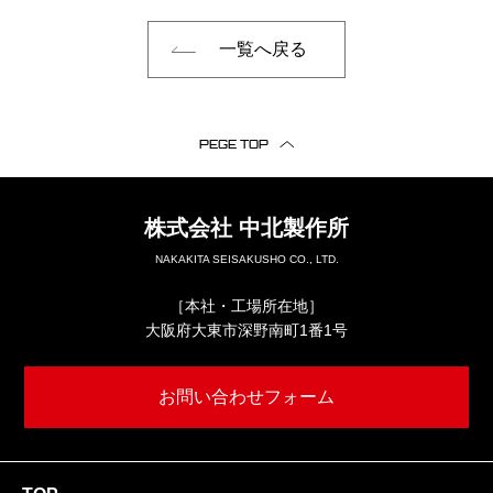
一覧へ戻る
PEGE TOP
株式会社
中北製作所
NAKAKITA SEISAKUSHO CO., LTD.
［本社・工場所在地］
大阪府大東市深野南町1番1号
お問い合わせフォーム