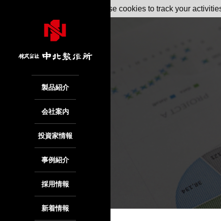
May we use cookies to track your activitie
製品紹介
会社案内
投資家情報
事例紹介
採用情報
新着情報