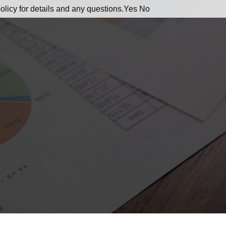
olicy for details and any questions.
Yes
No