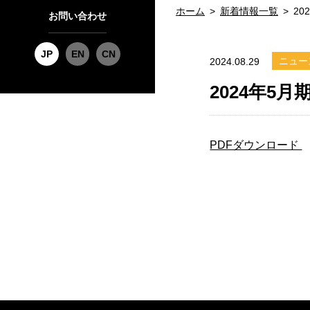
ホーム
新着情報一覧
20
お問い合わせ
JP
EN
CN
ニュー
2024.08.29
2024年5
PDFダウンロード