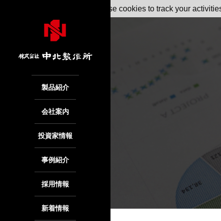
May we use cookies to track your activitie
製品紹介
会社案内
投資家情報
事例紹介
採用情報
新着情報