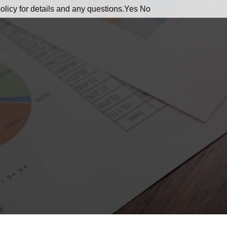
olicy for details and any questions.
Yes
No