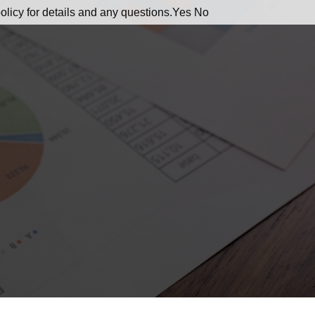
olicy for details and any questions.
Yes
No