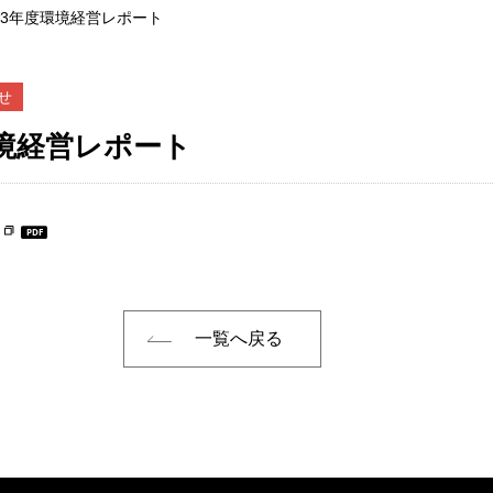
023年度環境経営レポート
せ
環境経営レポート
一覧へ戻る