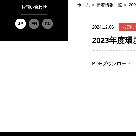
ホーム
新着情報一覧
2
お問い合わせ
JP
EN
CN
お知ら
2024.12.06
2023年度
PDFダウンロード