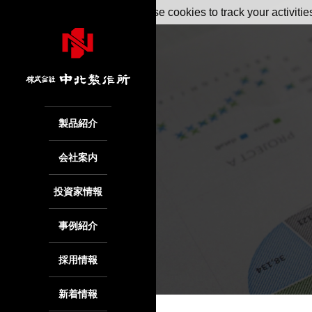
May we use cookies to track your activitie
製品紹介
会社案内
投資家情報
事例紹介
採用情報
新着情報