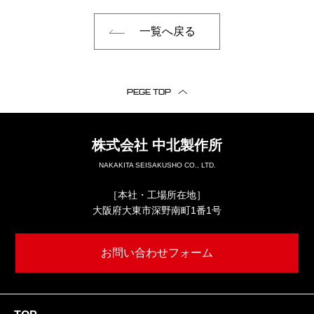
一覧へ戻る
PEGE TOP
株式会社
中北製作所
NAKAKITA SEISAKUSHO CO., LTD.
［本社・工場所在地］
大阪府大東市深野南町1番1号
お問い合わせフォーム