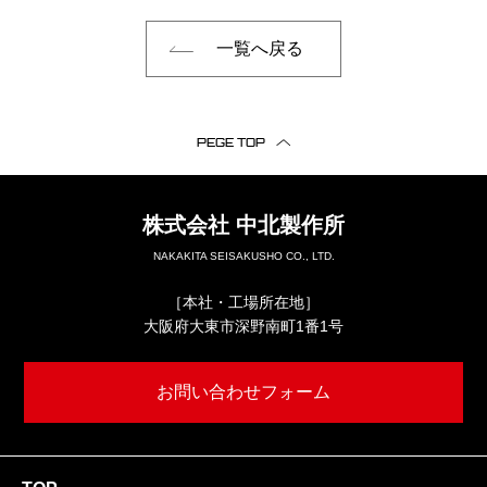
一覧へ戻る
PEGE TOP
株式会社
中北製作所
NAKAKITA SEISAKUSHO CO., LTD.
［本社・工場所在地］
大阪府大東市深野南町1番1号
お問い合わせフォーム