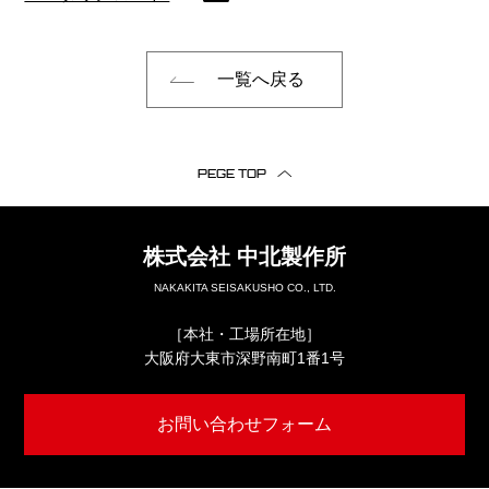
一覧へ戻る
PEGE TOP
株式会社
中北製作所
NAKAKITA SEISAKUSHO CO., LTD.
［本社・工場所在地］
大阪府大東市深野南町1番1号
お問い合わせフォーム