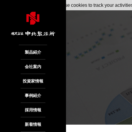
May we use cookies to track your activitie
製品紹介
会社案内
投資家情報
事例紹介
採用情報
新着情報