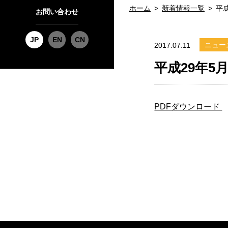
ホーム
新着情報一覧
平
お問い合わせ
JP
EN
CN
ニュー
2017.07.11
平成29年5
PDFダウンロード