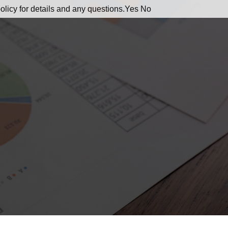
olicy for details and any questions.
Yes
No