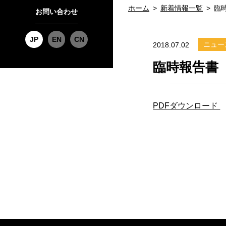
ホーム
新着情報一覧
臨
お問い合わせ
JP
EN
CN
ニュー
2018.07.02
臨時報告書
PDFダウンロード