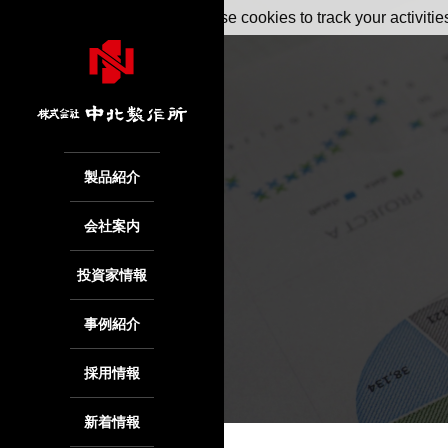
May we use cookies to track your activitie
製品紹介
会社案内
投資家情報
事例紹介
採用情報
新着情報