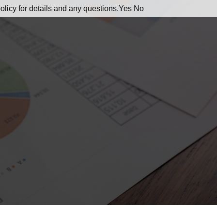
olicy for details and any questions.
Yes
No