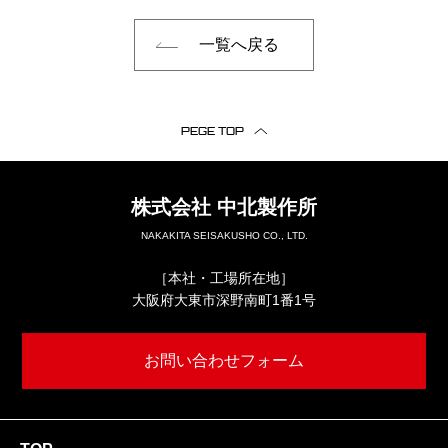
一覧へ戻る
PEGE TOP
株式会社
中北製作所
NAKAKITA SEISAKUSHO CO., LTD.
［本社・工場所在地］
大阪府大東市深野南町1番1号
お問い合わせフォーム