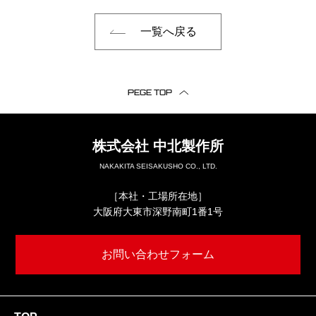
一覧へ戻る
PEGE TOP
株式会社
中北製作所
NAKAKITA SEISAKUSHO CO., LTD.
［本社・工場所在地］
大阪府大東市深野南町1番1号
お問い合わせフォーム