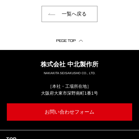
一覧へ戻る
PEGE TOP
株式会社
中北製作所
NAKAKITA SEISAKUSHO CO., LTD.
［本社・工場所在地］
大阪府大東市深野南町1番1号
お問い合わせフォーム