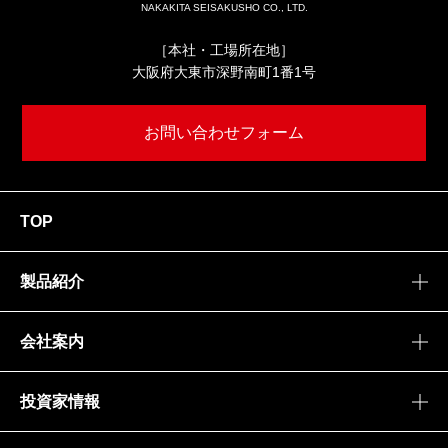
NAKAKITA SEISAKUSHO CO., LTD.
［本社・工場所在地］
大阪府大東市深野南町1番1号
お問い合わせフォーム
TOP
製品紹介
会社案内
投資家情報