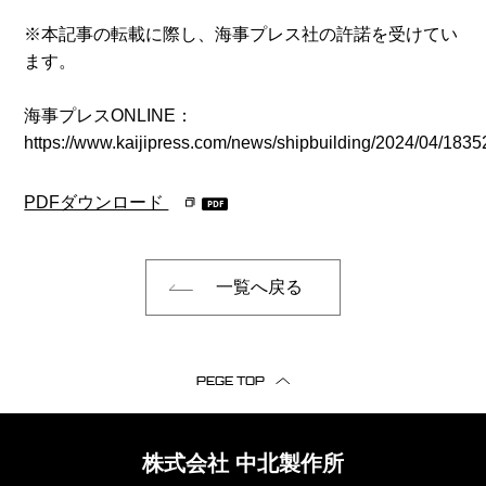
※本記事の転載に際し、海事プレス社の許諾を受けてい
ます。
海事プレスONLINE：
https://www.kaijipress.com/news/shipbuilding/2024/04/1835
PDFダウンロード
一覧へ戻る
PEGE TOP
株式会社
中北製作所