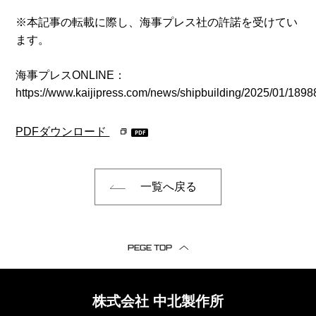
※本記事の転載に際し、海事プレス社の許諾を受けてい
ます。
海事プレスONLINE：
https://www.kaijipress.com/news/shipbuilding/2025/01/1898
PDFダウンロード
一覧へ戻る
PEGE TOP
株式会社
中北製作所