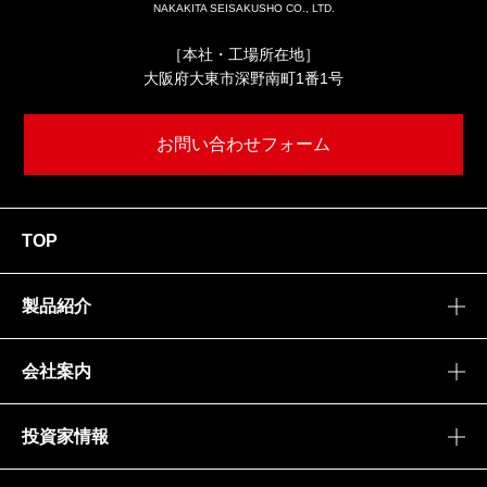
NAKAKITA SEISAKUSHO CO., LTD.
［本社・工場所在地］
大阪府大東市深野南町1番1号
お問い合わせフォーム
TOP
製品紹介
会社案内
投資家情報