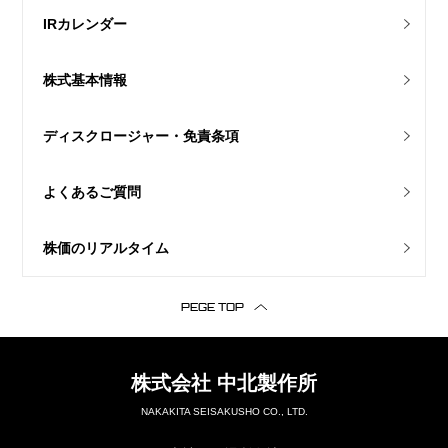
IRカレンダー
株式基本情報
ディスクロージャー・免責条項
よくあるご質問
株価のリアルタイム
PEGE TOP
株式会社
中北製作所
NAKAKITA SEISAKUSHO CO., LTD.