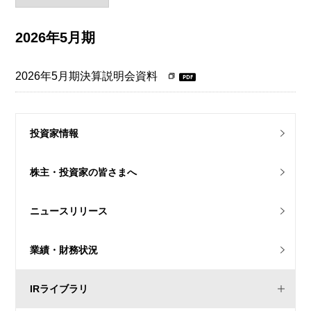
2026年5月期
2026年5月期決算説明会資料
投資家情報
株主・投資家の
皆さまへ
ニュースリリース
業績・財務状況
IRライブラリ