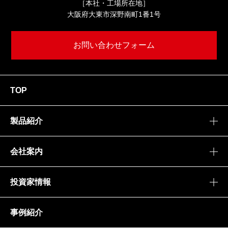
［本社・工場所在地］
大阪府大東市深野南町1番1号
お問い合わせフォーム
TOP
製品紹介
会社案内
投資家情報
事例紹介